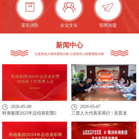
诺安消防
企业文化
招商加盟
新闻中心
让更多的人懂得避险自救 让更多的人能够避险自救
2026-05-08
2026-05-07
科海集团2025年总结表彰暨2
三晋人大代表采风行 | 吴晋龙