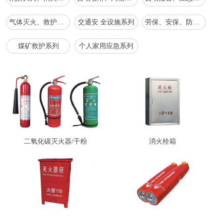
气体灭火、救护、应急抢救救援、工具系列
交通安 全设施系列
劳保、安保、防爆、森防系列
煤矿救护系列
个人家用应急系列
二氧化碳灭火器/干粉
消火栓箱