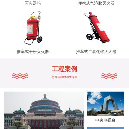
灭火器箱
便携式气溶胶灭火器
推车式干粉灭火器
推车式二氧化碳灭火器
工程案例
您可信赖的消防专家
中央电视台