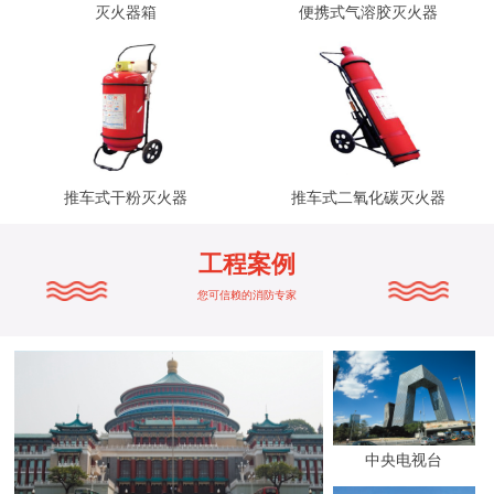
灭火器箱
便携式气溶胶灭火器
推车式干粉灭火器
推车式二氧化碳灭火器
工程案例
您可信赖的消防专家
中央电视台