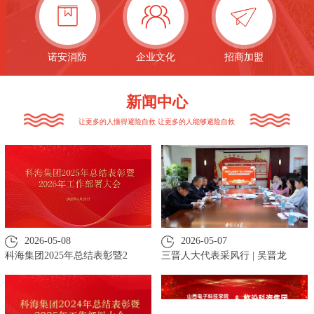
诺安消防
企业文化
招商加盟
新闻中心
让更多的人懂得避险自救 让更多的人能够避险自救
2026-05-08
2026-05-07
科海集团2025年总结表彰暨2
三晋人大代表采风行 | 吴晋龙