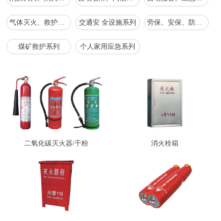
气体灭火、救护、应急抢救救援、工具系列
交通安 全设施系列
劳保、安保、防爆、森防系列
煤矿救护系列
个人家用应急系列
二氧化碳灭火器/干粉
消火栓箱