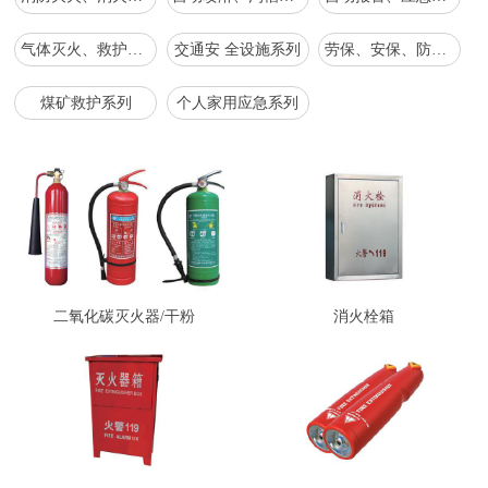
气体灭火、救护、应急抢救救援、工具系列
交通安 全设施系列
劳保、安保、防爆、森防系列
煤矿救护系列
个人家用应急系列
二氧化碳灭火器/干粉
消火栓箱