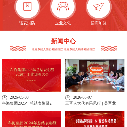
诺安消防
企业文化
招商加盟
新闻中心
让更多的人懂得避险自救 让更多的人能够避险自救
2026-05-08
2026-05-07
科海集团2025年总结表彰暨2
三晋人大代表采风行 | 吴晋龙