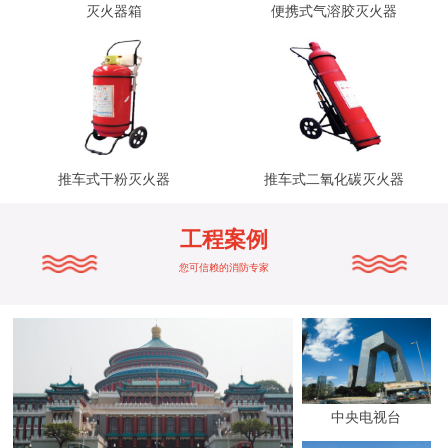
灭火器箱
便携式气溶胶灭火器
推车式干粉灭火器
推车式二氧化碳灭火器
工程案例
您可信赖的消防专家
中央电视台