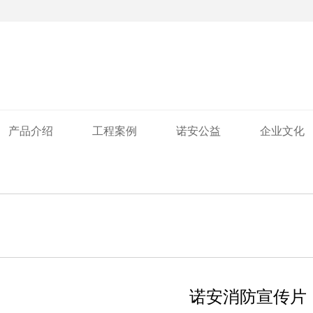
产品介绍
工程案例
诺安公益
企业文化
诺安消防宣传片