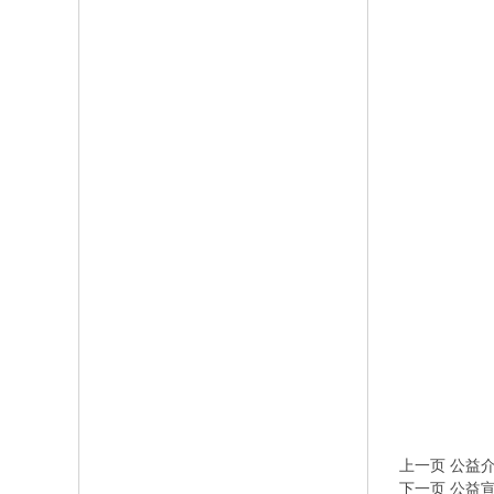
上一页 公益
下一页 公益