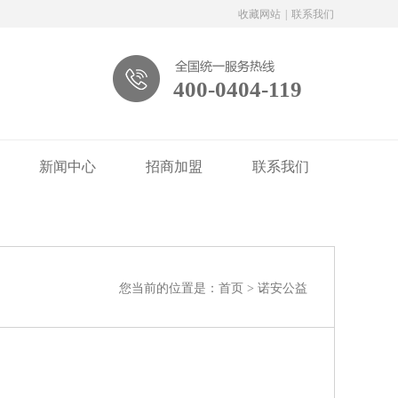
收藏网站
|
联系我们
400-0404-119
新闻中心
招商加盟
联系我们
您当前的位置是：
首页
>
诺安公益