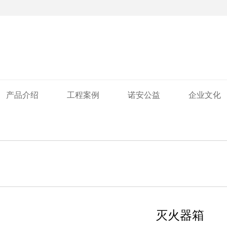
产品介绍
工程案例
诺安公益
企业文化
灭火器箱