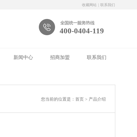
收藏网站
|
联系我们
400-0404-119
新闻中心
招商加盟
联系我们
您当前的位置是：
首页
>
产品介绍