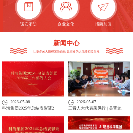
诺安消防
企业文化
招商加盟
新闻中心
让更多的人懂得避险自救 让更多的人能够避险自救
2026-05-08
2026-05-07
科海集团2025年总结表彰暨2
三晋人大代表采风行 | 吴晋龙