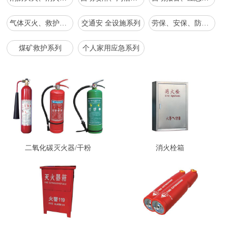
气体灭火、救护、应急抢救救援、工具系列
交通安 全设施系列
劳保、安保、防爆、森防系列
煤矿救护系列
个人家用应急系列
二氧化碳灭火器/干粉
消火栓箱