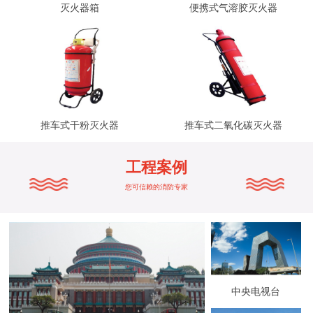
灭火器箱
便携式气溶胶灭火器
推车式干粉灭火器
推车式二氧化碳灭火器
工程案例
您可信赖的消防专家
中央电视台