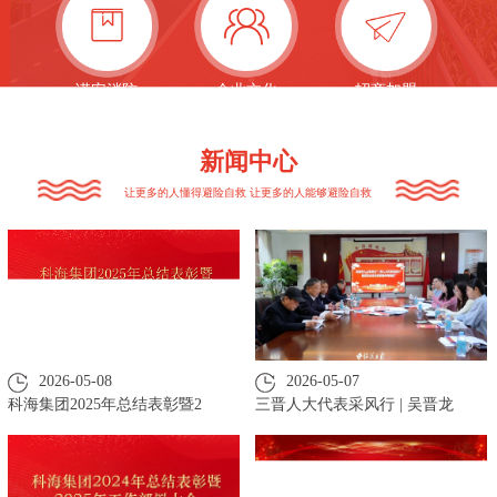
诺安消防
企业文化
招商加盟
新闻中心
让更多的人懂得避险自救 让更多的人能够避险自救
2026-05-08
2026-05-07
科海集团2025年总结表彰暨2
三晋人大代表采风行 | 吴晋龙