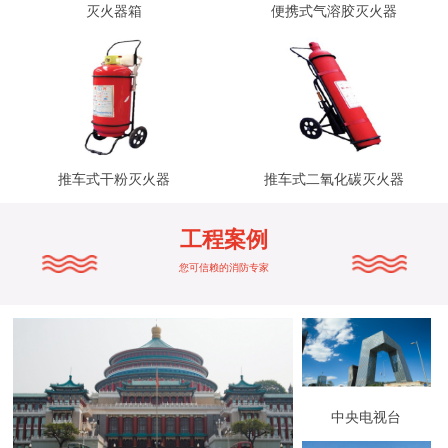
灭火器箱
便携式气溶胶灭火器
推车式干粉灭火器
推车式二氧化碳灭火器
工程案例
您可信赖的消防专家
中央电视台