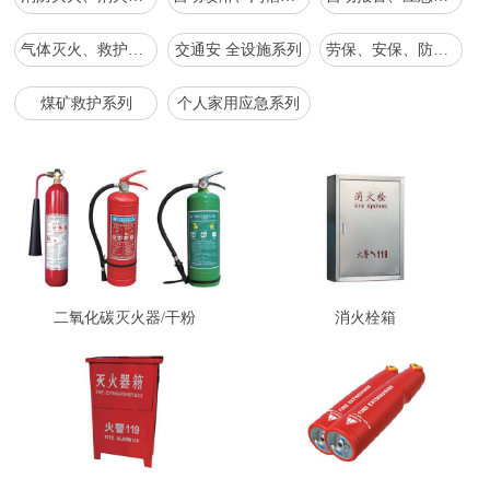
气体灭火、救护、应急抢救救援、工具系列
交通安 全设施系列
劳保、安保、防爆、森防系列
煤矿救护系列
个人家用应急系列
二氧化碳灭火器/干粉
消火栓箱