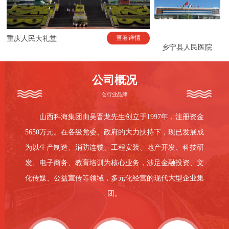
查看详情
重庆人民大礼堂
乡宁县人民医院
公司概况
创行业品牌
山西科海集团由吴晋龙先生创立于1997年，注册资金
5650万元。在各级党委、政府的大力扶持下，现已发展成
为以生产制造、消防连锁、工程安装、地产开发、科技研
发、电子商务、教育培训为核心业务，涉足金融投资、文
化传媒、公益宣传等领域，多元化经营的现代大型企业集
团。